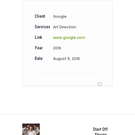
Client
Google
Services
Art Direction
Link
www.google.com
Year
2016
Date
August 5, 2016
Start Off
Strong.