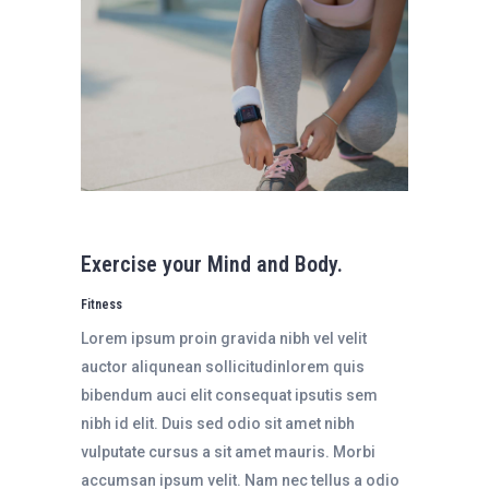
Exercise your Mind and Body.
Fitness
Lorem ipsum proin gravida nibh vel velit
auctor aliqunean sollicitudinlorem quis
bibendum auci elit consequat ipsutis sem
nibh id elit. Duis sed odio sit amet nibh
vulputate cursus a sit amet mauris. Morbi
accumsan ipsum velit. Nam nec tellus a odio