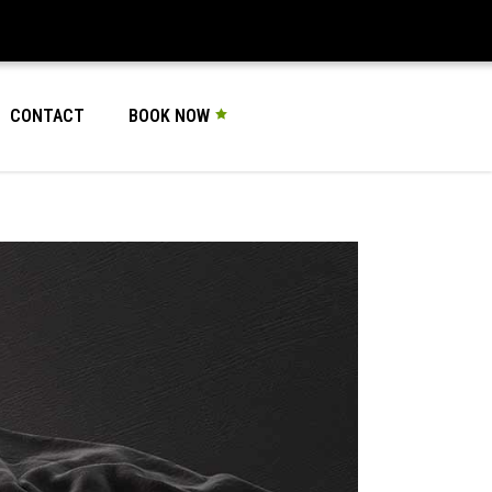
CONTACT
BOOK NOW