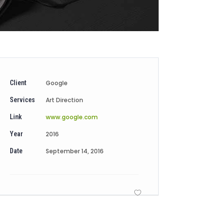
Client
Google
Services
Art Direction
Link
www.google.com
Year
2016
Date
September 14, 2016