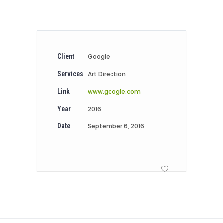
Client
Google
Services
Art Direction
Link
www.google.com
Year
2016
Date
September 6, 2016