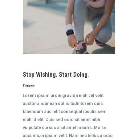
Stop Wishing. Start Doing.
Fitness
Lorem ipsum proin gravida nibh vel velit
auctor aliqunean sollicitudinlorem quis
bibendum auci elit consequat ipsutis sem
nibh id elit. Duis sed odio sit amet nibh
vulputate cursus a sit amet mauris. Morbi
accumsan ipsum velit. Nam nec tellus a odio