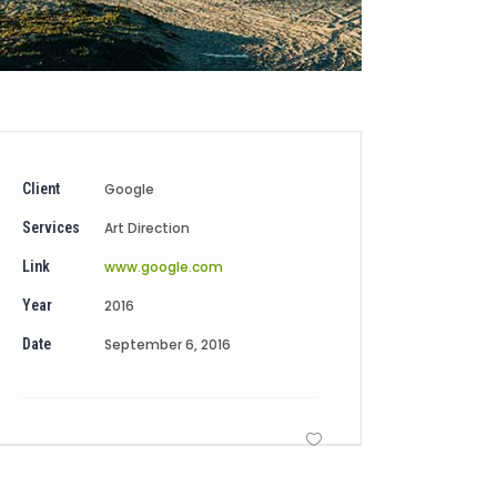
Client
Google
Services
Art Direction
Link
www.google.com
Year
2016
Date
September 6, 2016