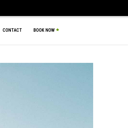
CONTACT
BOOK NOW