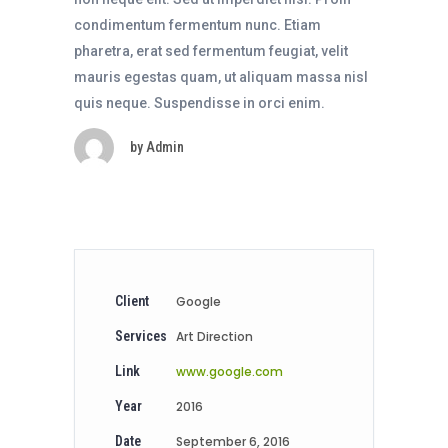
condimentum fermentum nunc. Etiam
pharetra, erat sed fermentum feugiat, velit
mauris egestas quam, ut aliquam massa nisl
quis neque. Suspendisse in orci enim.
by
Admin
Client
Google
Services
Art Direction
Link
www.google.com
Year
2016
Date
September 6, 2016