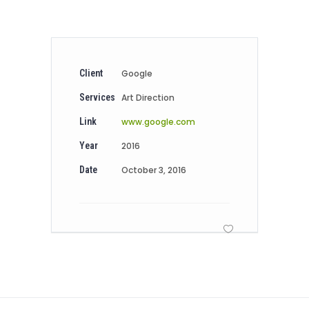
Client
Google
Services
Art Direction
Link
www.google.com
Year
2016
Date
October 3, 2016