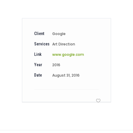
Client
Google
Services
Art Direction
Link
www.google.com
Year
2016
Date
August 31, 2016