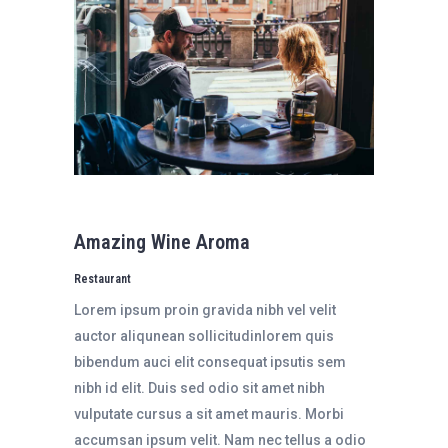
Amazing Wine Aroma
Restaurant
Lorem ipsum proin gravida nibh vel velit
auctor aliqunean sollicitudinlorem quis
bibendum auci elit consequat ipsutis sem
nibh id elit. Duis sed odio sit amet nibh
vulputate cursus a sit amet mauris. Morbi
accumsan ipsum velit. Nam nec tellus a odio